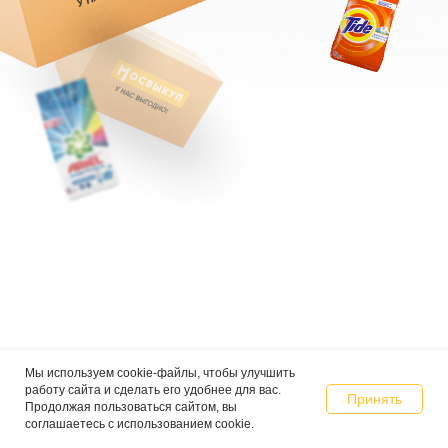
Мы используем cookie-файлы, чтобы улучшить
работу сайта и сделать его удобнее для вас.
Принять
Продолжая пользоваться сайтом, вы
соглашаетесь с использованием cookie.